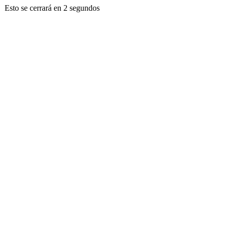
Esto se cerrará en
2
segundos