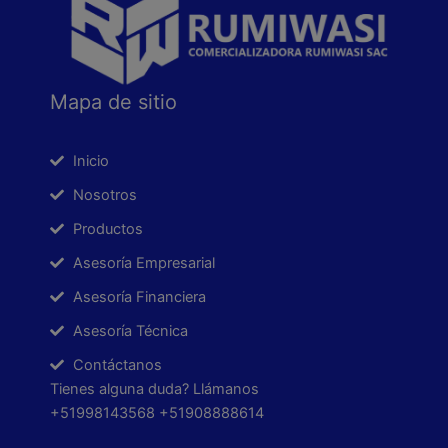
Mapa de sitio
Inicio
Nosotros
Productos
Asesoría Empresarial
Asesoría Financiera
Asesoría Técnica
Contáctanos
Tienes alguna duda? Llámanos
+51998143568 +51908888614