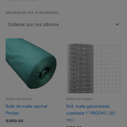
Mostrando los 4 resultados
Rollos de mallas
Rollos de mallas
Rollo de malla raschel
Roll. malla galvanizada
Prodac
cuadrada 1″ PRODAC (30
mt.)
S/
950.00