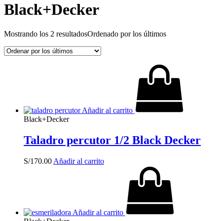
Black+Decker
Mostrando los 2 resultados
Ordenado por los últimos
Añadir al carrito
Black+Decker
Taladro percutor 1/2 Black Decker
S/
170.00
Añadir al carrito
Añadir al carrito