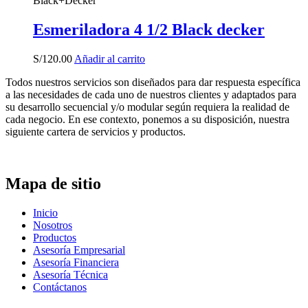
Black+Decker
Esmeriladora 4 1/2 Black decker
S/
120.00
Añadir al carrito
Todos nuestros servicios son diseñados para dar respuesta específica
a las necesidades de cada uno de nuestros clientes y adaptados para
su desarrollo secuencial y/o modular según requiera la realidad de
cada negocio. En ese contexto, ponemos a su disposición, nuestra
siguiente cartera de servicios y productos.
Mapa de sitio
Inicio
Nosotros
Productos
Asesoría Empresarial
Asesoría Financiera
Asesoría Técnica
Contáctanos