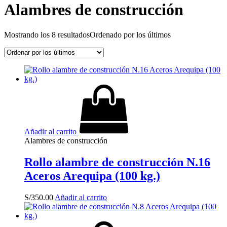
Alambres de construcción
Mostrando los 8 resultados
Ordenado por los últimos
Añadir al carrito
Alambres de construcción
Rollo alambre de construcción N.16
Aceros Arequipa (100 kg.)
S/
350.00
Añadir al carrito