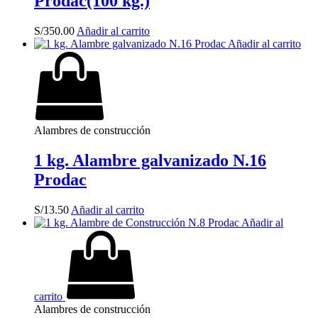
Prodac(100 kg.)
S/
350.00
Añadir al carrito
Añadir al carrito
Alambres de construcción
1 kg. Alambre galvanizado N.16
Prodac
S/
13.50
Añadir al carrito
Añadir al
carrito
Alambres de construcción