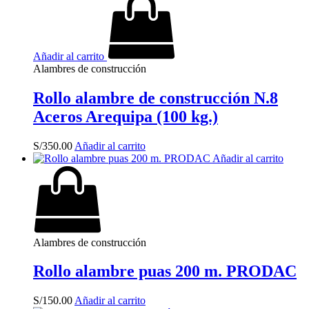
Añadir al carrito
Alambres de construcción
Rollo alambre de construcción N.8
Aceros Arequipa (100 kg.)
S/
350.00
Añadir al carrito
Añadir al carrito
Alambres de construcción
Rollo alambre puas 200 m. PRODAC
S/
150.00
Añadir al carrito