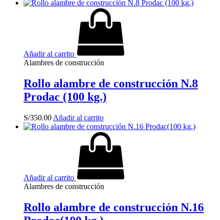
Añadir al carrito
Alambres de construcción
Rollo alambre de construcción N.8
Prodac (100 kg.)
S/
350.00
Añadir al carrito
Añadir al carrito
Alambres de construcción
Rollo alambre de construcción N.16