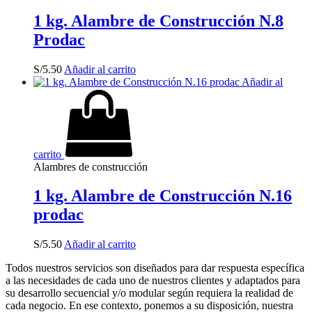
1 kg. Alambre de Construcción N.8
Prodac
S/
5.50
Añadir al carrito
Añadir al
carrito
Alambres de construcción
1 kg. Alambre de Construcción N.16
prodac
S/
5.50
Añadir al carrito
Todos nuestros servicios son diseñados para dar respuesta específica
a las necesidades de cada uno de nuestros clientes y adaptados para
su desarrollo secuencial y/o modular según requiera la realidad de
cada negocio. En ese contexto, ponemos a su disposición, nuestra