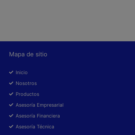
Mapa de sitio
Inicio
Nosotros
Productos
Asesoría Empresarial
Asesoría Financiera
Asesoría Técnica