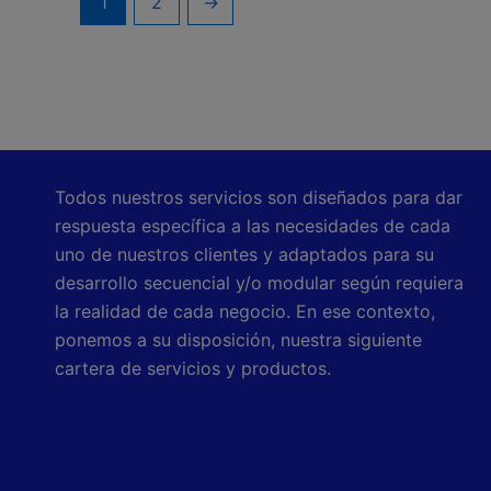
1
2
→
Todos nuestros servicios son diseñados para dar
respuesta específica a las necesidades de cada
uno de nuestros clientes y adaptados para su
desarrollo secuencial y/o modular según requiera
la realidad de cada negocio. En ese contexto,
ponemos a su disposición, nuestra siguiente
cartera de servicios y productos.