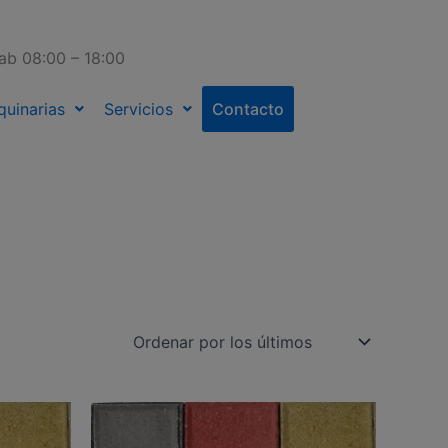
ab 08:00 – 18:00
quinarias
Servicios
Contacto