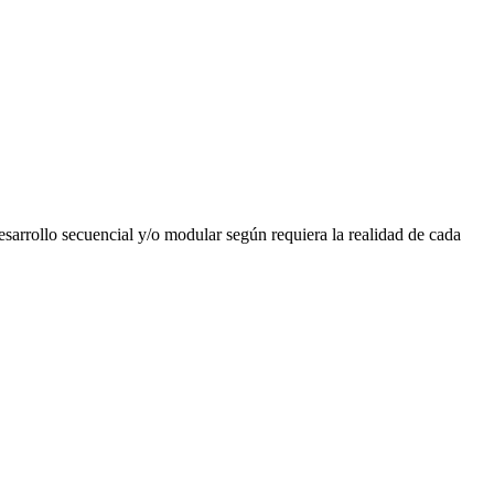
esarrollo secuencial y/o modular según requiera la realidad de cada