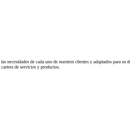
 las necesidades de cada uno de nuestros clientes y adaptados para su d
cartera de servicios y productos.