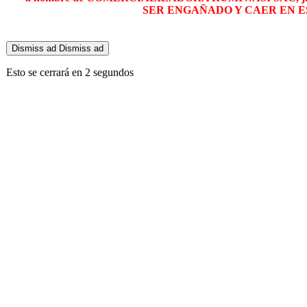
SER ENGAÑADO Y CAER EN E
Dismiss ad
Dismiss ad
Esto se cerrará en
2
segundos